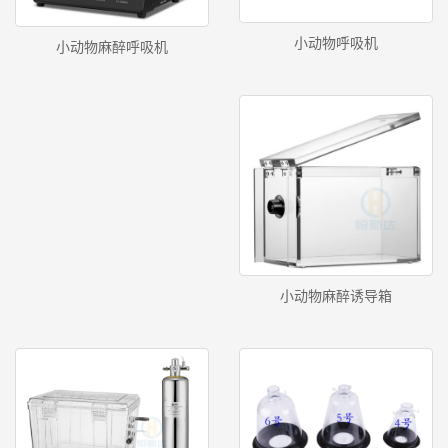
小动物呼吸机
小动物麻醉呼吸机
小动物麻醉诱导箱