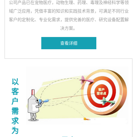
公司产品已在宠物医疗，动物生理、药理、毒理及神经科学等领
域广泛应用，凭借丰富的知识和实践技术背景，可满足不同行业
客户的定制化、专业化需求，提供完善的医疗、研究设备配置解
决方案。
查看详细
以
客
户
需
求
为