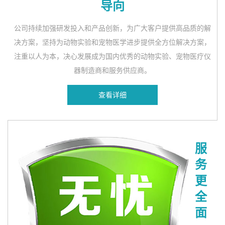
导向
公司持续加强研发投入和产品创新，为广大客户提供高品质的解
决方案，坚持为动物实验和宠物医学进步提供全方位解决方案，
注重以人为本，决心发展成为国内优秀的动物实验、宠物医疗仪
器制造商和服务供应商。
查看详细
服
务
更
全
面