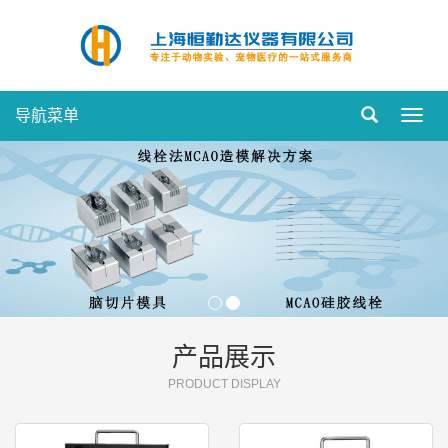
导航菜单
Toggl
navig
产品展示
PRODUCT DISPLAY