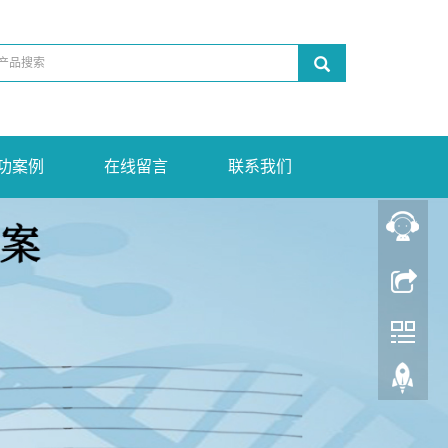
功案例
在线留言
联系我们