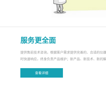
服务更全面
提供售前技术咨询，根据客户需求提供完善的、合适的仪器
时快速响应，终身负责产品维护；新产品、新技术、新的
查看详细