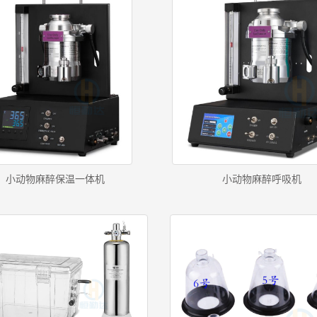
小动物麻醉保温一体机
小动物麻醉呼吸机