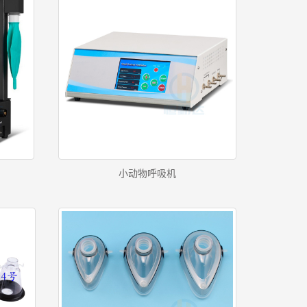
小动物呼吸机