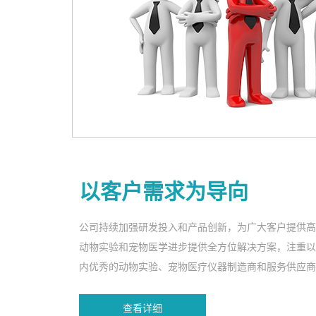
以客户需求为导向
公司持续加强研发投入和产品创新，为广大客户提供高
动物实验和宠物医学进步提供全方位解决方案，注重以
内优秀的动物实验、宠物医疗仪器制造商和服务供应商
查看详细