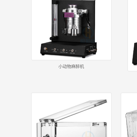
小动物麻醉机