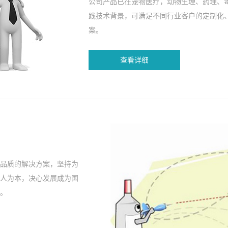
公司产品已在宠物医疗，动物生理、药理、
践技术背景，可满足不同行业客户的定制化
案。
查看详细
品质的解决方案，坚持为
人为本，决心发展成为国
。