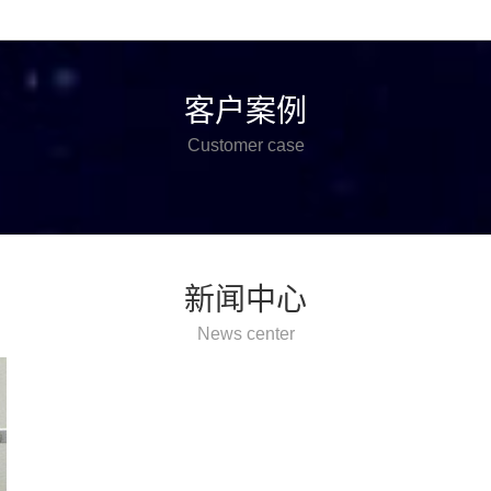
客户案例
Customer case
新闻中心
News center