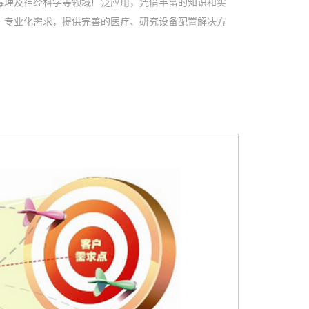
毒理及神经科学等领域广泛应用，凭借丰富的知识和实
、专业化需求，提供完善的医疗、研究设备配置解决方