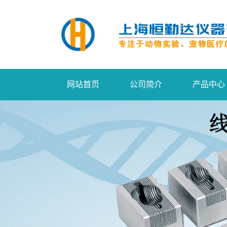
网站首页
公司简介
产品中心