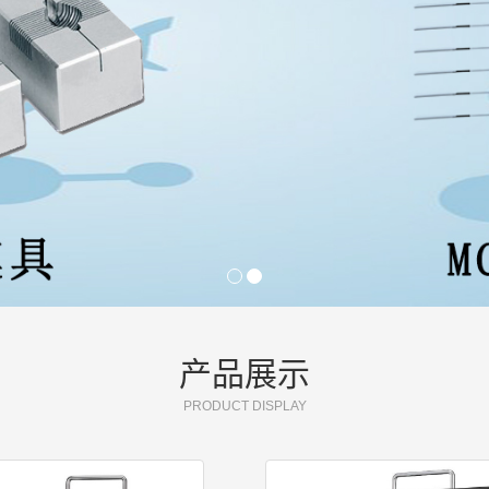
产品展示
PRODUCT DISPLAY