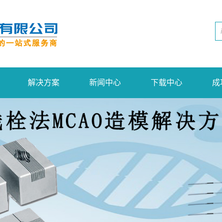
解决方案
新闻中心
下载中心
成