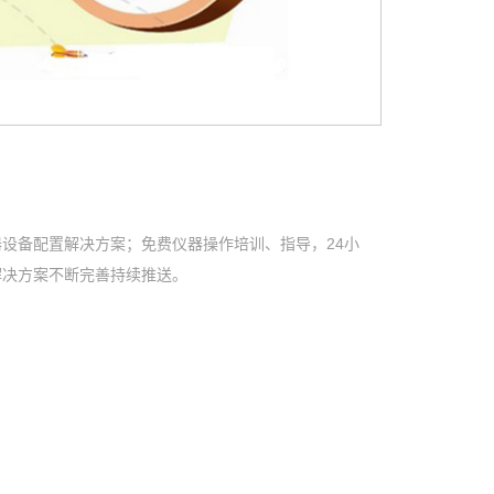
设备配置解决方案；免费仪器操作培训、指导，24小
解决方案不断完善持续推送。